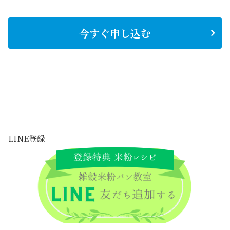
今すぐ申し込む
LINE登録