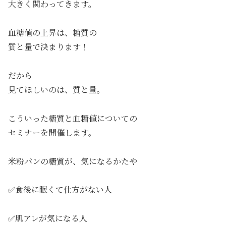
大きく関わってきます。
血糖値の上昇は、糖質の
質と量で決まります！
だから
見てほしいのは、質と量。
こういった糖質と血糖値についての
セミナーを開催します。
米粉パンの糖質が、気になるかたや
✅食後に眠くて仕方がない人
✅肌アレが気になる人