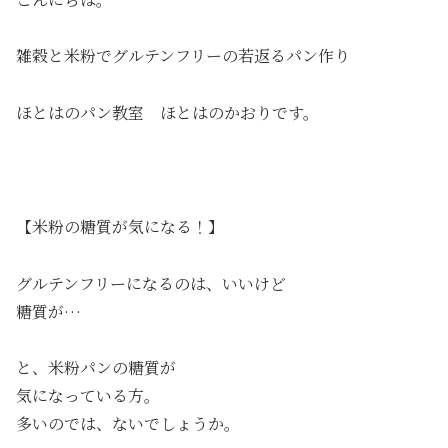
雑穀と米粉でグルテンフリーの若返るパン作り
ほとはのパン教室 ほとはのかおりです。
【米粉の糖質が気になる！】
グルテンフリーになるのは、いいけど
糖質が…
と、米粉パンの糖質が
気になっている方。
多いのでは、ないでしょうか。