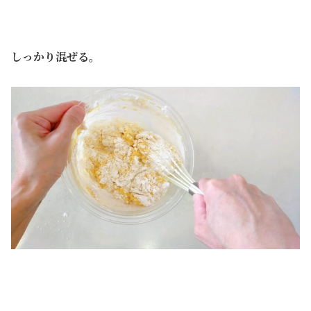
しっかり混ぜる。