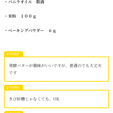
・バニラオイル 数滴
・米粉 １００ｇ
・ベーキングパウダー ６ｇ
発酵バターが風味がいいですが、普通のでも大丈夫
です
きび砂糖じゃなくても、OK