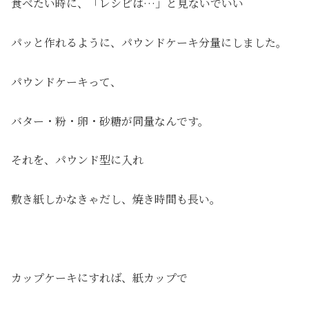
食べたい時に、「レシピは…」と見ないでいい
パッと作れるように、パウンドケーキ分量にしました。
パウンドケーキって、
バター・粉・卵・砂糖が同量なんです。
それを、パウンド型に入れ
敷き紙しかなきゃだし、焼き時間も長い。
カップケーキにすれば、紙カップで