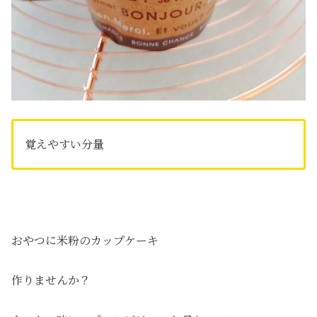
覚えやすい分量
おやつに米粉のカップケーキ
作りませんか？