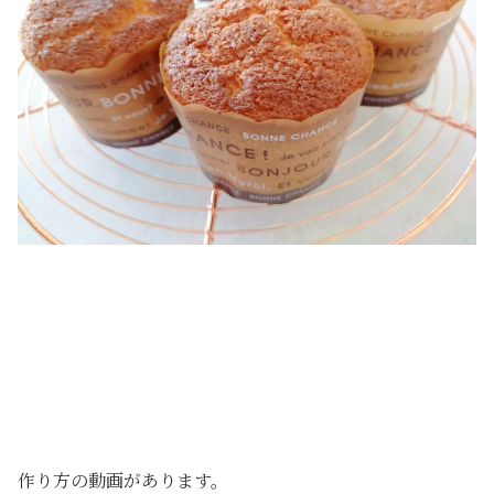
作り方の動画があります。