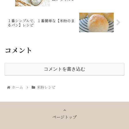
１番シンプルで、１番簡単な【米粉のま
るパン】レシピ
コメント
コメントを書き込む
ホーム
米粉レシピ
ページトップ