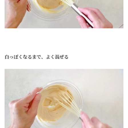
白っぽくなるまで、よく混ぜる