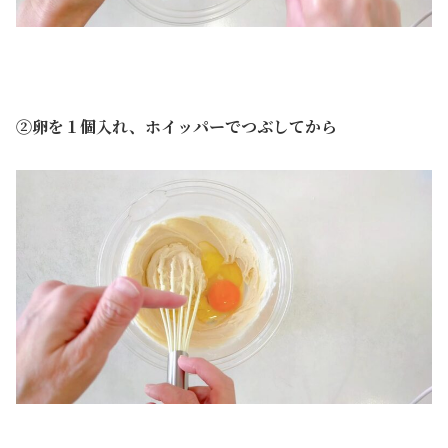
②卵を１個入れ、ホイッパーでつぶしてから