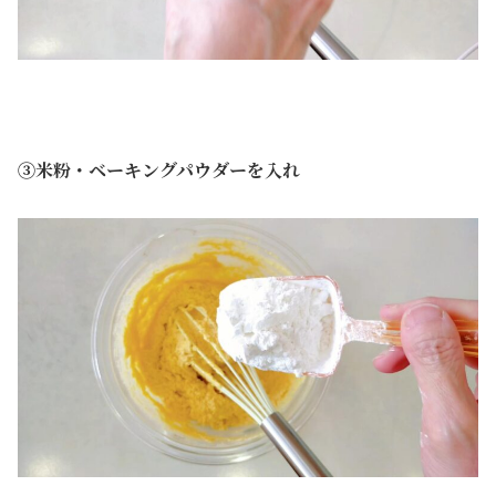
③米粉・ベーキングパウダーを入れ