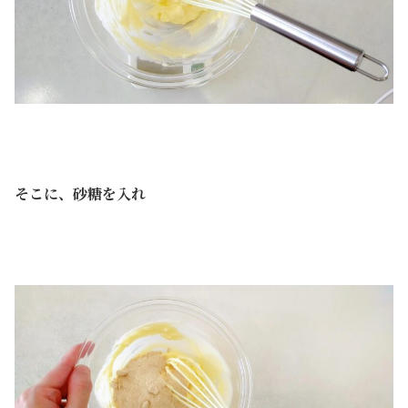
そこに、砂糖を入れ