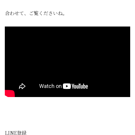
合わせて、ご覧くださいね。
LINE登録