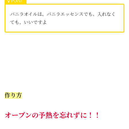
バニラオイルは、バニラエッセンスでも、入れなく
ても、いいですよ
作り方
オーブンの予熱を忘れずに！！