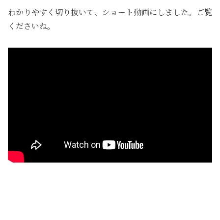
わかりやすく切り抜いて、ショート動画にしました。ご覧
くださいね。