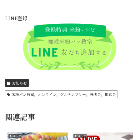
LINE登録
お知らせ
米粉パン教室，オンライン，グルテンフリー，説明会，相談会
関連記事
お知らせ
お知らせ