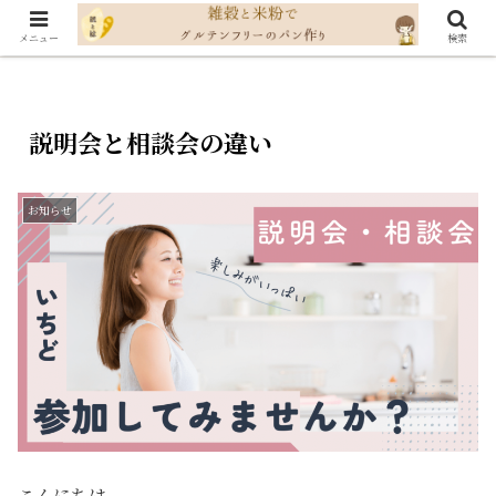
メニュー
検索
説明会と相談会の違い
お知らせ
こんにちは。