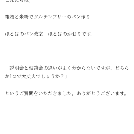
雑穀と米粉でグルテンフリーのパン作り
ほとはのパン教室 ほとはのかおりです。
「
説明会と相談会の違いがよく分からない
ですが、どちら
か1つで大丈夫でしょうか？」
というご質問をいただきました。ありがとうございます。