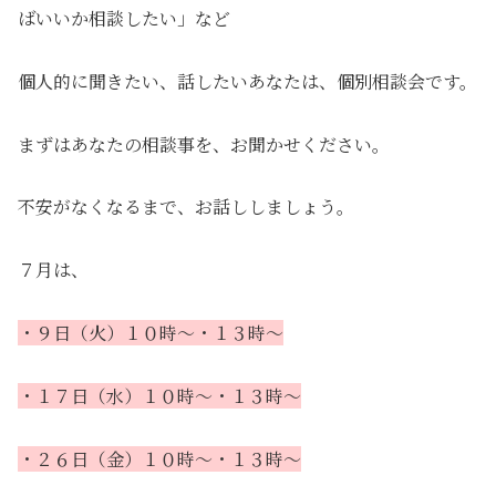
ばいいか相談したい」など
個人的に聞きたい、話したいあなたは、個別相談会
です。
まずはあなたの相談事を、お聞かせください。
不安がなくなるまで、お話ししましょう。
７月は、
・９日（火）１０時～・１３時～
・１７日（水）１０時～・１３時～
・２６日（金）１０時～・１３時～