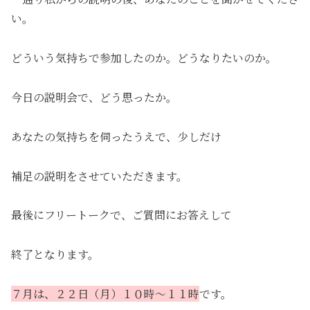
い。
どういう気持ちで参加したのか。どうなりたいのか。
今日の説明会で、どう思ったか。
あなたの気持ちを伺ったうえで、少しだけ
補足の説明をさせていただきます。
最後にフリートークで、ご質問にお答えして
終了となります。
７月は、２２日（月）１０時～１１時
です。