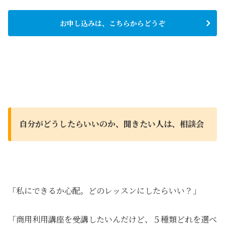
お申し込みは、こちらからどうぞ
自分がどうしたらいいのか、聞きたい人は、相談会
「私にできるか心配。どのレッスンにしたらいい？」
「商用利用講座を受講したいんだけど、５種類どれを選べ