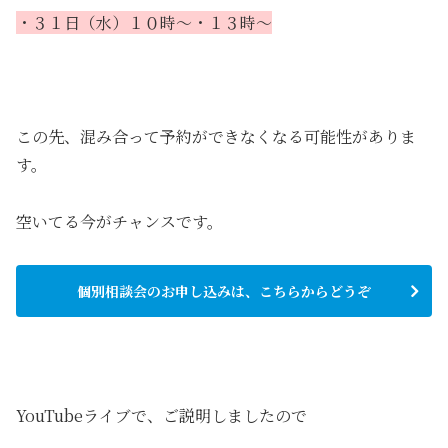
・３１日（水）１０時～・１３時～
この先、混み合って予約ができなくなる可能性がありま
す。
空いてる今がチャンスです。
個別相談会のお申し込みは、こちらからどうぞ
YouTubeライブで、ご説明しましたので