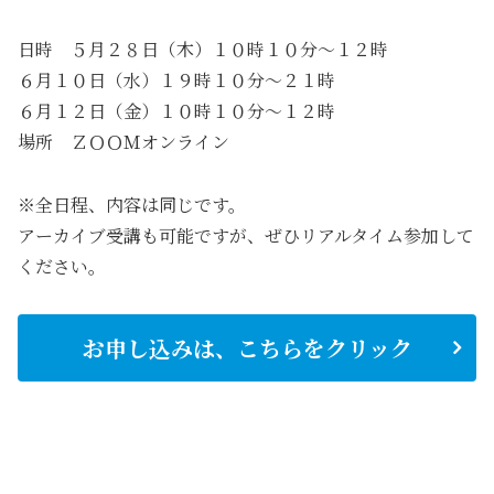
日時 ５月２８日（木）１０時１０分～１２時
６月１０日（水）１９時１０分～２１時
６月１２日（金）１０時１０分～１２時
場所 ＺＯＯＭオンライン
※全日程、内容は同じです。
アーカイブ受講も可能ですが、ぜひリアルタイム参加して
ください。
お申し込みは、こちらをクリック