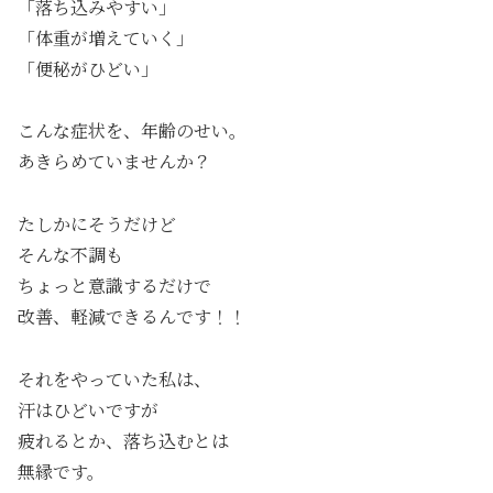
「落ち込みやすい」
「体重が増えていく」
「便秘がひどい」
こんな症状を、年齢のせい。
あきらめていませんか？
たしかにそうだけど
そんな不調も
ちょっと意識するだけで
改善、軽減できるんです！！
それをやっていた私は、
汗はひどいですが
疲れるとか、落ち込むとは
無縁です。