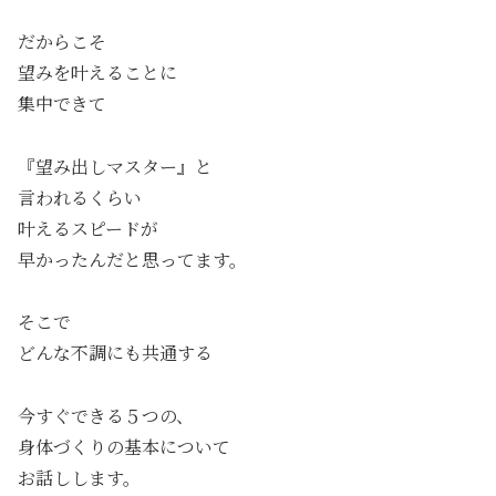
だからこそ
望みを叶えることに
集中できて
『望み出しマスター』と
言われるくらい
叶えるスピードが
早かったんだと思ってます。
そこで
どんな不調にも共通する
今すぐできる５つの、
身体づくりの基本について
お話しします。