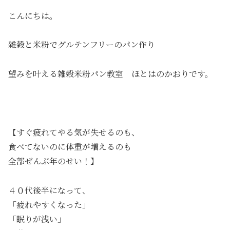
こんにちは。
雑穀と米粉でグルテンフリーのパン作り
望みを叶える雑穀米粉パン教室 ほとはのかおりです。
【すぐ疲れてやる気が失せるのも、
食べてないのに体重が増えるのも
全部ぜんぶ年のせい！】
４０代後半になって、
「疲れやすくなった」
「眠りが浅い」