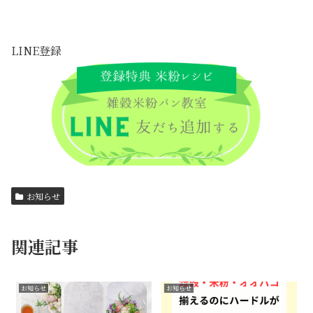
LINE登録
お知らせ
関連記事
お知らせ
お知らせ