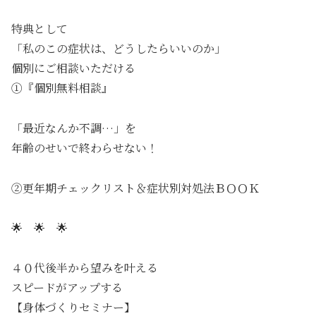
特典として
「私のこの症状は、どうしたらいいのか」
個別にご相談いただける
①『個別無料相談』
「最近なんか不調…」を
年齢のせいで終わらせない！
②更年期チェックリスト＆症状別対処法ＢＯＯＫ
🌟 🌟 🌟
４０代後半から望みを叶える
スピードがアップする
【身体づくりセミナー】