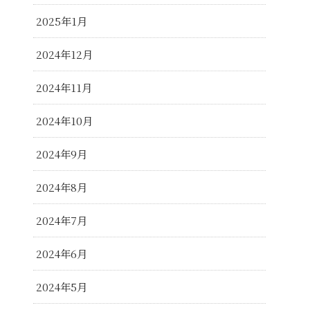
2025年1月
2024年12月
2024年11月
2024年10月
2024年9月
2024年8月
2024年7月
2024年6月
2024年5月