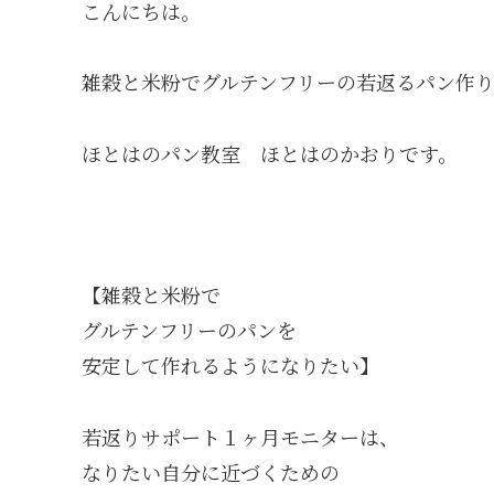
こんにちは。
雑穀と米粉でグルテンフリーの若返るパン作
ほとはのパン教室 ほとはのかおりです。
【雑穀と米粉で
グルテンフリーのパンを
安定して作れるようになりたい】
若返りサポート１ヶ月モニターは、
なりたい自分に近づくための