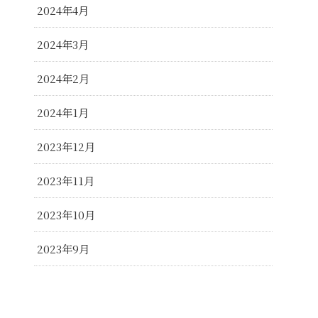
2024年4月
2024年3月
2024年2月
2024年1月
2023年12月
2023年11月
2023年10月
2023年9月