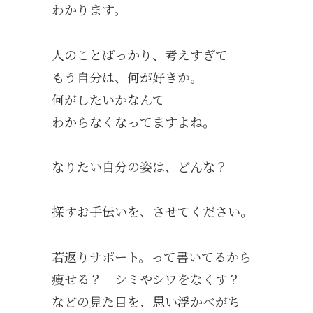
わかります。
人のことばっかり、考えすぎて
もう自分は、何が好きか。
何がしたいかなんて
わからなくなってますよね。
なりたい自分の姿は、どんな？
探すお手伝いを、させてください。
若返りサポート。って書いてるから
痩せる？ シミやシワをなくす？
などの見た目を、思い浮かべがち