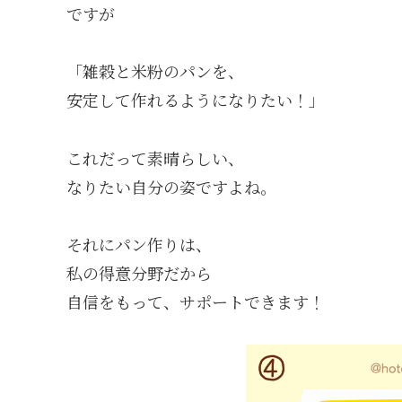
ですが
「雑穀と米粉のパンを、
安定して作れるようになりたい！」
これだって素晴らしい、
なりたい自分の姿ですよね。
それにパン作りは、
私の得意分野だから
自信をもって、サポートできます！