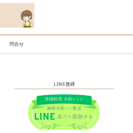
問合せ
LINE登録