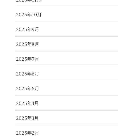
2025年10月
2025年9月
2025年8月
2025年7月
2025年6月
2025年5月
2025年4月
2025年3月
2025年2月