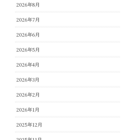
2026年8月
2026年7月
2026年6月
2026年5月
2026年4月
2026年3月
2026年2月
2026年1月
2025年12月
2025年11月