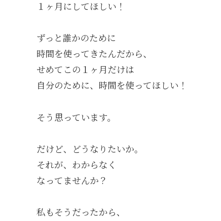
１ヶ月にしてほしい！
ずっと誰かのために
時間を使ってきたんだから、
せめてこの１ヶ月だけは
自分のために、時間を使ってほしい！
そう思っています。
だけど、どうなりたいか。
それが、わからなく
なってませんか？
私もそうだったから、