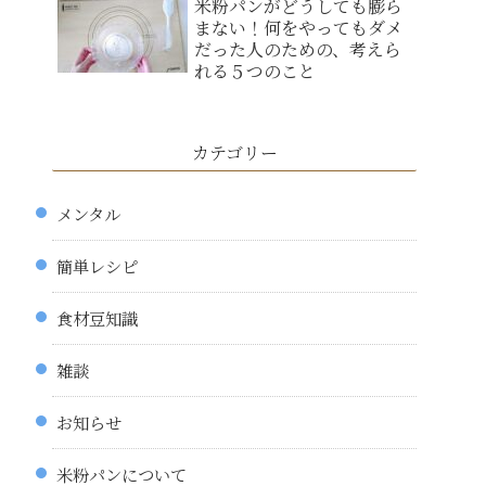
米粉パンがどうしても膨ら
まない！何をやってもダメ
だった人のための、考えら
れる５つのこと
カテゴリー
メンタル
簡単レシピ
食材豆知識
雑談
お知らせ
米粉パンについて