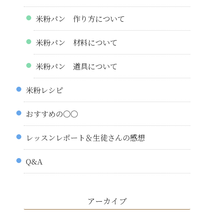
米粉パン 作り方について
米粉パン 材料について
米粉パン 道具について
米粉レシピ
おすすめの〇〇
レッスンレポート＆生徒さんの感想
Q&A
アーカイブ