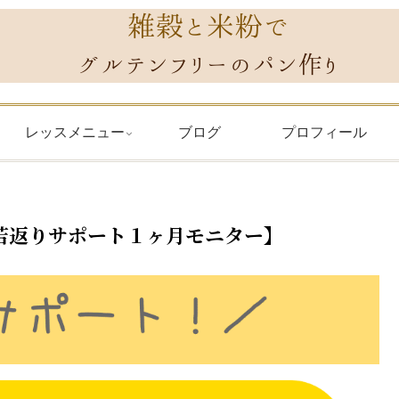
レッスメニュー
ブログ
プロフィール
若返りサポート１ヶ月モニター】