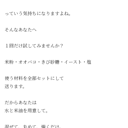
っていう気持ちになりますよね。
そんなあなたへ
１回だけ試してみませんか？
米粉・オオバコ・きび砂糖・イースト・塩
使う材料を全部セットにして
送ります。
だからあなたは
水と米油を用意して。
混ぜて、丸めて、焼くだけ。