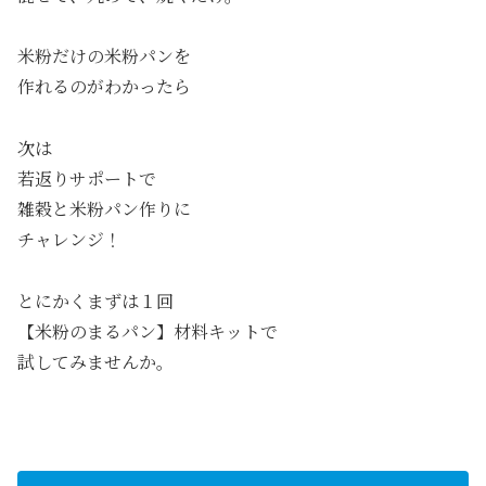
米粉だけの米粉パンを
作れるのがわかったら
次は
若返りサポートで
雑穀と米粉パン作りに
チャレンジ！
とにかくまずは１回
【米粉のまるパン】材料キットで
試してみませんか。