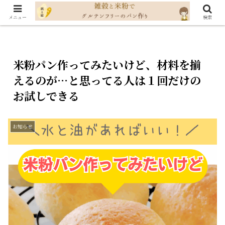
メニュー
検索
米粉パン作ってみたいけど、材料を揃
えるのが…と思ってる人は１回だけの
お試しできる
お知らせ