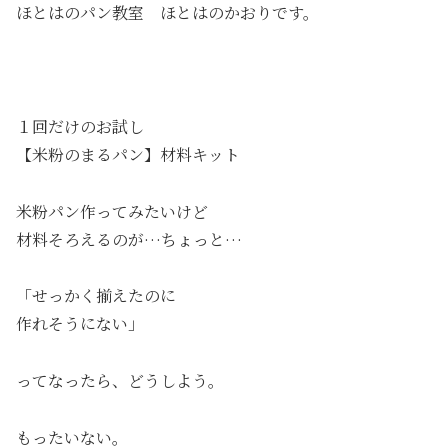
ほとはのパン教室 ほとはのかおりです。
１回だけのお試し
【米粉のまるパン】材料キット
米粉パン作ってみたいけど
材料そろえるのが…ちょっと…
「せっかく揃えたのに
作れそうにない」
ってなったら、どうしよう。
もったいない。