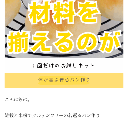
こんにちは。
雑穀と米粉でグルテンフリーの若返るパン作り