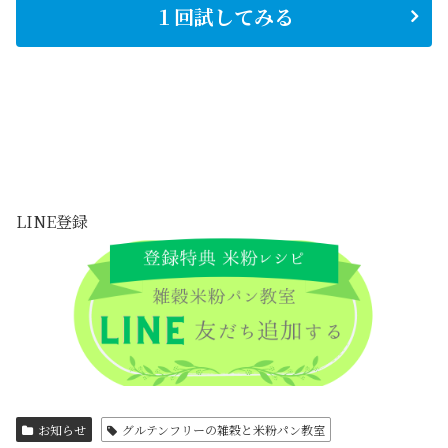
１回試してみる
LINE登録
お知らせ
グルテンフリーの雑穀と米粉パン教室