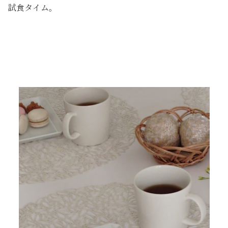
試食タイム。