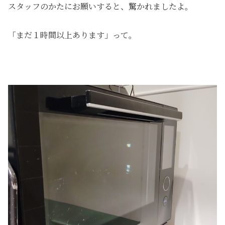
スタッフのかたにお願いすると、驚かれましたよ。
「まだ１時間以上あります」って。