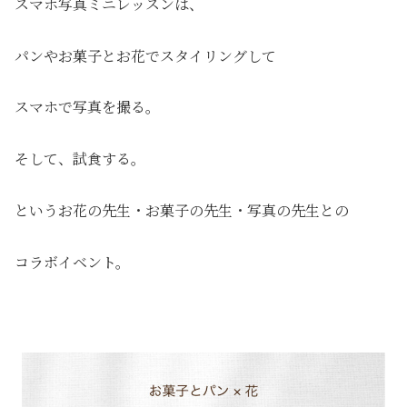
スマホ写真ミニレッスンは、
パンやお菓子とお花でスタイリングして
スマホで写真を撮る。
そして、試食する。
というお花の先生・お菓子の先生・写真の先生との
コラボイベント。