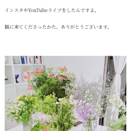
インスタやYouTubeライブをしたんですよ。
観に来てくださったかた、ありがとうございます。