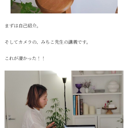
まずは自己紹介。
そしてカメラの、みちこ先生の講義です。
これが凄かった！！