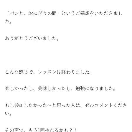
「パンと、おにぎりの間」というご感想をいただきまし
た。
ありがとうございました。
こんな感じで、レッスンは終わりました。
楽しかったし、美味しかったし、勉強になりました。
もし参加したかった～と思った人は、ぜひコメントくださ
い。
その声で、もう1回やれるかも？！