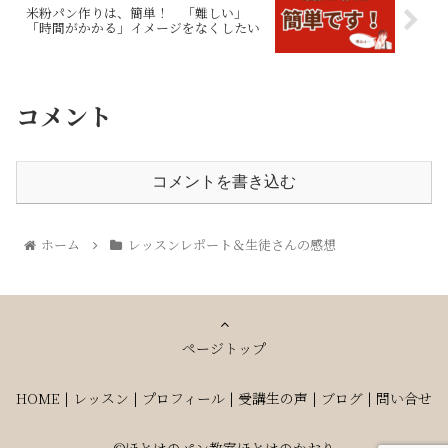
米粉パン作りは、簡単！ 「難しい」
「時間がかかる」イメージをなくしたい
コメント
コメントを書き込む
ホーム
レッスンレポート＆生徒さんの感想
ページトップ
HOME
|
レッスン
|
プロフィール
|
受講生の声
|
ブログ
|
問い合せ