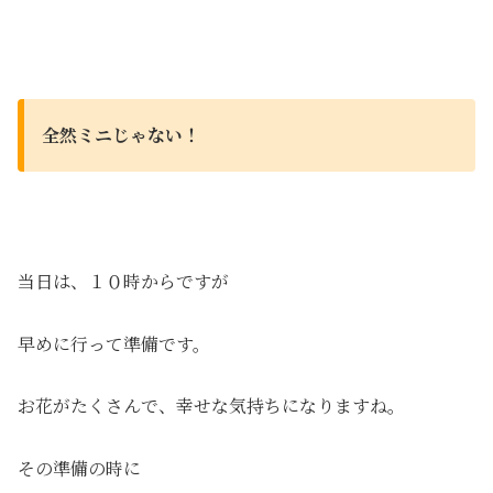
全然ミニじゃない！
当日は、１０時からですが
早めに行って準備です。
お花がたくさんで、幸せな気持ちになりますね。
その準備の時に