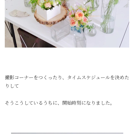
撮影コーナーをつくったり、タイムスケジュールを決めた
りして
そうこうしているうちに、開始時刻になりました。