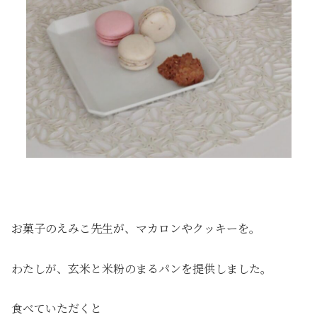
お菓子のえみこ先生が、マカロンやクッキーを。
わたしが、玄米と米粉のまるパンを提供しました。
食べていただくと