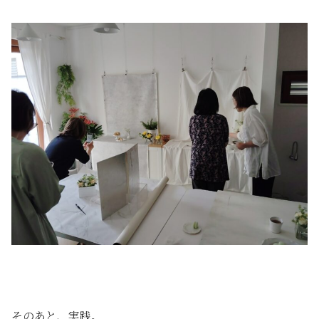
そのあと、実践。