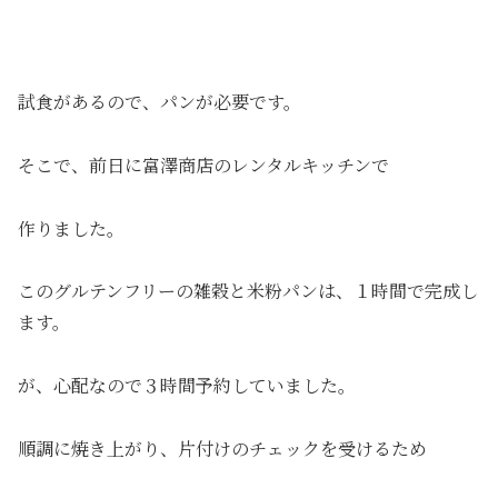
試食があるので、パンが必要です。
そこで、前日に富澤商店のレンタルキッチンで
作りました。
このグルテンフリーの雑穀と米粉パンは、１時間で完成し
ます。
が、心配なので３時間予約していました。
順調に焼き上がり、片付けのチェックを受けるため