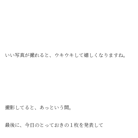
いい写真が撮れると、ウキウキして嬉しくなりますね。
撮影してると、あっという間。
最後に、今日のとっておきの１枚を発表して