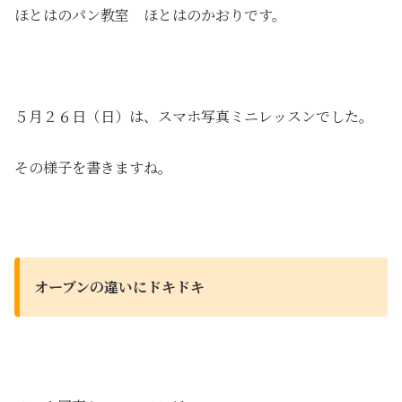
ほとはのパン教室 ほとはのかおりです。
５月２６日（日）は、スマホ写真ミニレッスンでした。
その様子を書きますね。
オーブンの違いにドキドキ