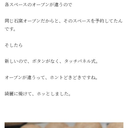
各スペースのオーブンが違うので
同じ石窯オーブンだからと、そのスペースを予約してたん
です。
そしたら
新しいので、ボタンがなく、タッチパネル式。
オーブンが違うって、ホントどきどきですね。
綺麗に焼けて、ホッとしました。