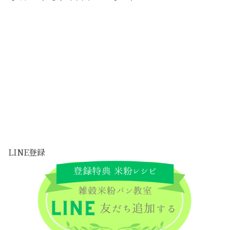
LINE登録