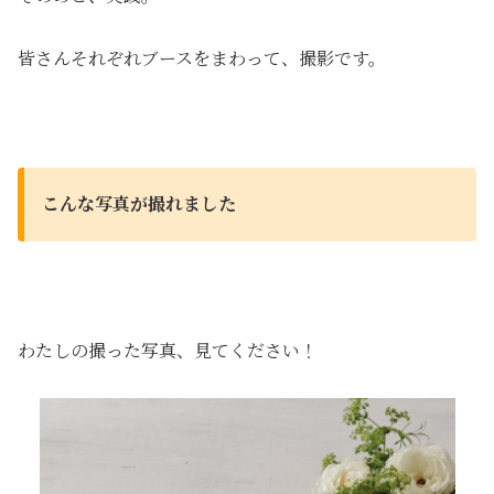
皆さんそれぞれブースをまわって、撮影です。
こんな写真が撮れました
わたしの撮った写真、見てください！