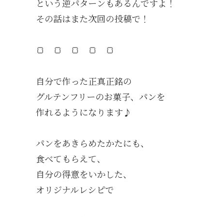
という逆パターンもあるんですよ！
その話はまた次回の投稿で！
🍞 🍞 🍞 🍞 🍞
自分で作った正真正銘の
グルテンフリーのお菓子、パンを
作れるようになります♪
パンをあきらめたかたにも、
食べてもらえて、
自分の得意をいかした、
オリジナルレシピで