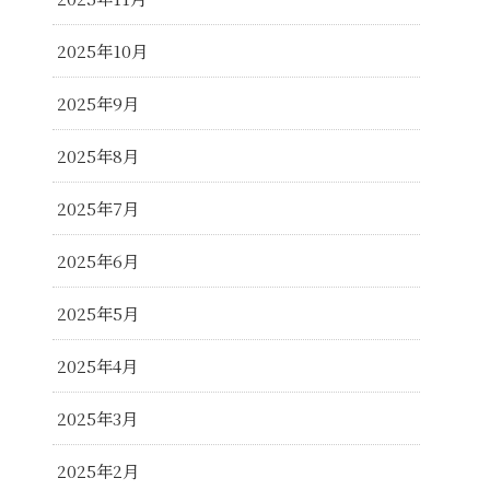
2025年10月
2025年9月
2025年8月
2025年7月
2025年6月
2025年5月
2025年4月
2025年3月
2025年2月