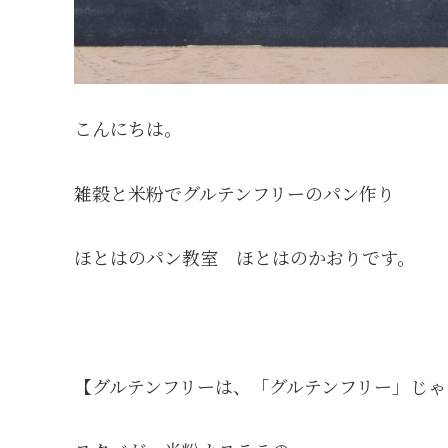
こんにちは。
雑穀と米粉でグルテンフリーのパン作り
ほとはのパン教室 ほとはのかおりです。
【グルテンフリーは、「グルテンフリー」じゃ