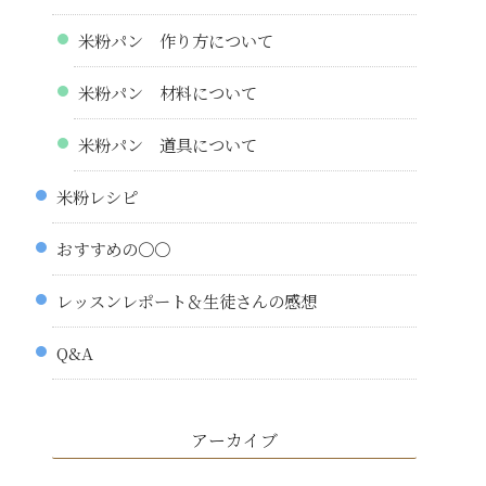
米粉パン 作り方について
米粉パン 材料について
米粉パン 道具について
米粉レシピ
おすすめの〇〇
レッスンレポート＆生徒さんの感想
Q&A
アーカイブ