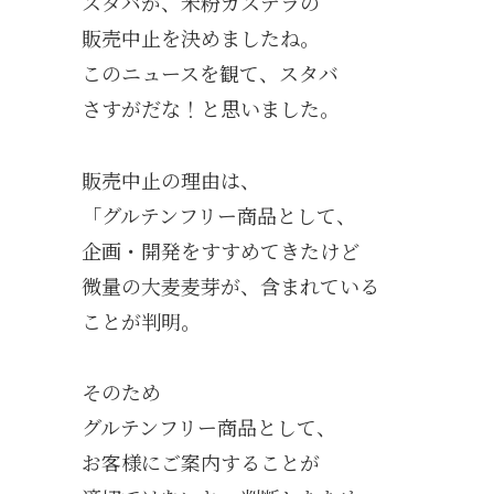
スタバが、米粉カステラの
販売中止を決めましたね。
このニュースを観て、スタバ
さすがだな！と思いました。
販売中止の理由は、
「グルテンフリー商品として、
企画・開発をすすめてきたけど
微量の大麦麦芽が、含まれている
ことが判明。
そのため
グルテンフリー商品として、
お客様にご案内することが