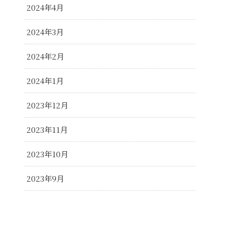
2024年4月
2024年3月
2024年2月
2024年1月
2023年12月
2023年11月
2023年10月
2023年9月