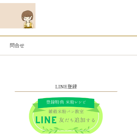
問合せ
LINE登録