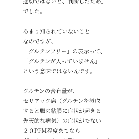
適切ではないと、判断したため」
でした。
あまり知られていないこと
なのですが、
「グルテンフリー」の表示って、
「グルテンが入っていません」
という意味ではないんです。
グルテンの含有量が、
セリアック病（グルテンを摂取
すると腸の粘膜に症状が起きる
先天的な病気）の症状がでない
２０PPM程度までなら