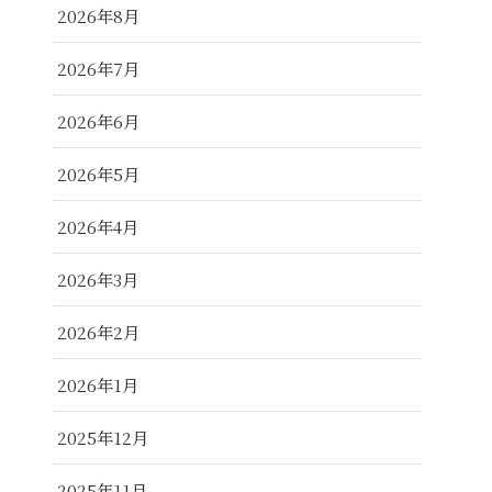
2026年8月
2026年7月
2026年6月
2026年5月
2026年4月
2026年3月
2026年2月
2026年1月
2025年12月
2025年11月