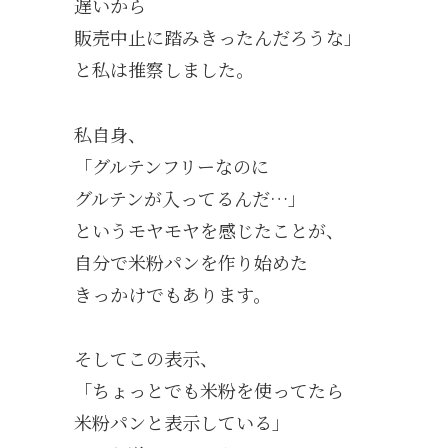
遅いから
販売中止に踏みきったんだろうな」
と私は推察しました。
私自身、
「グルテンフリーなのに
グルテンが入ってるんだ…」
というモヤモヤを感じたことが、
自分で米粉パンを作り始めた
きっかけでもあります。
そしてこの表示、
「ちょっとでも米粉を使ってたら
米粉パンと表示している」