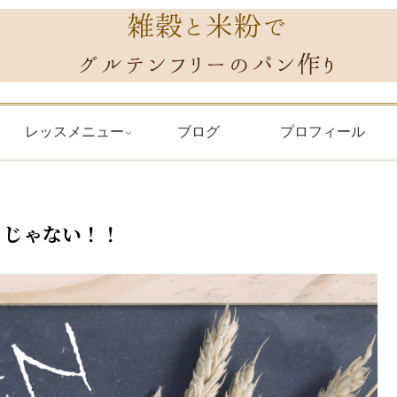
レッスメニュー
ブログ
プロフィール
」じゃない！！