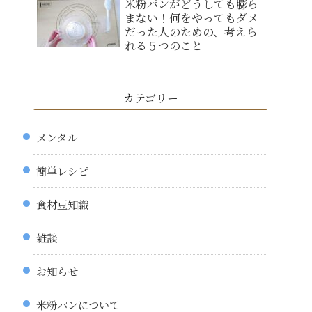
米粉パンがどうしても膨ら
まない！何をやってもダメ
だった人のための、考えら
れる５つのこと
カテゴリー
メンタル
簡単レシピ
食材豆知識
雑談
お知らせ
米粉パンについて