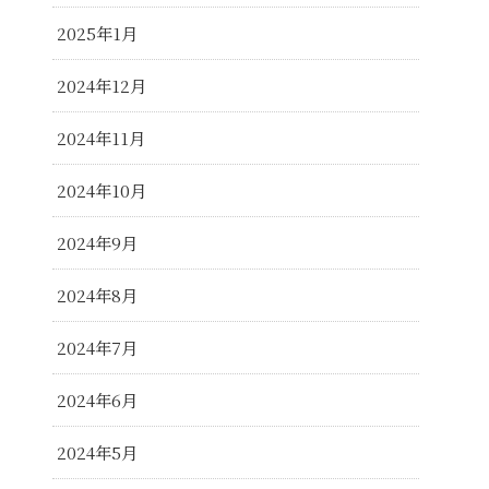
2025年1月
2024年12月
2024年11月
2024年10月
2024年9月
2024年8月
2024年7月
2024年6月
2024年5月