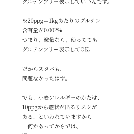
グルテンフリー表示していいんです。
※20ppg＝1kgあたりのグルテン
含有量が0.002%
つまり、微量なら、使ってても
グルテンフリー表示してOK。
だからスタバも、
問題なかったはず。
でも、小麦アレルギーのかたは、
10ppgから症状が出るリスクが
ある、といわれていますから
「何かあってからでは、