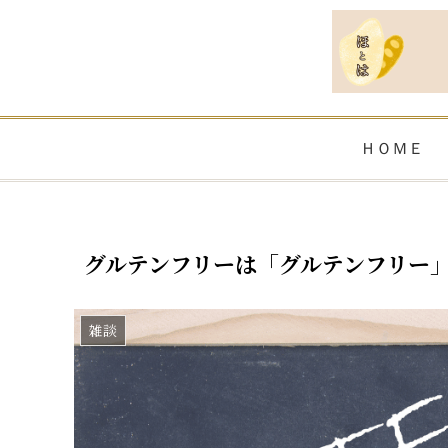
ＨＯＭＥ
グルテンフリーは「グルテンフリー
雑談