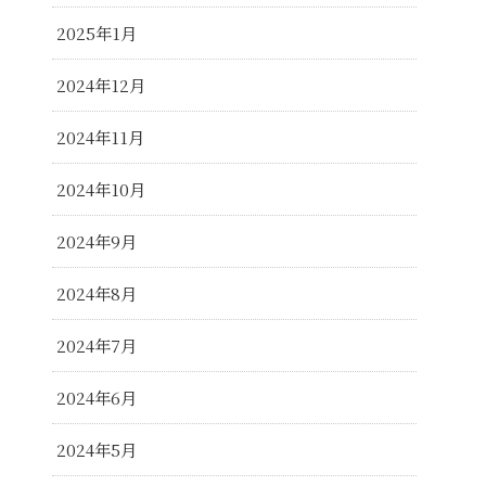
2025年1月
2024年12月
2024年11月
2024年10月
2024年9月
2024年8月
2024年7月
2024年6月
2024年5月