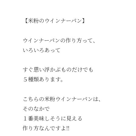
【米粉のウインナーパン】
ウインナーパンの作り方って、
いろいろあって
すぐ思い浮かぶものだけでも
５種類あります。
こちらの米粉ウインナーパンは、
そのなかで
１番美味しそうに見える
作り方なんですよ‼️