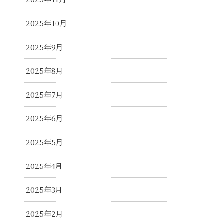
2025年10月
2025年9月
2025年8月
2025年7月
2025年6月
2025年5月
2025年4月
2025年3月
2025年2月