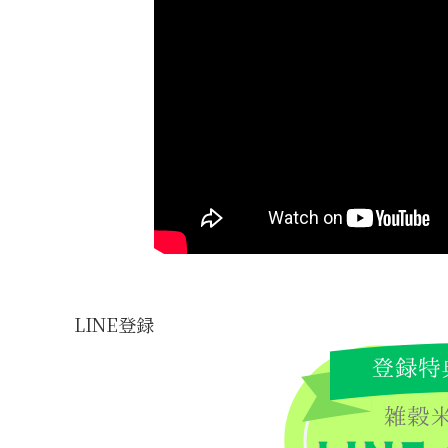
LINE登録