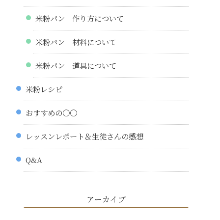
米粉パン 作り方について
米粉パン 材料について
米粉パン 道具について
米粉レシピ
おすすめの〇〇
レッスンレポート＆生徒さんの感想
Q&A
アーカイブ