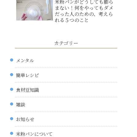
米粉パンがどうしても膨ら
まない！何をやってもダメ
だった人のための、考えら
れる５つのこと
カテゴリー
メンタル
簡単レシピ
食材豆知識
雑談
お知らせ
米粉パンについて