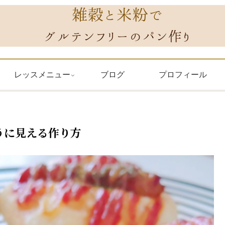
レッスメニュー
ブログ
プロフィール
うに見える作り方