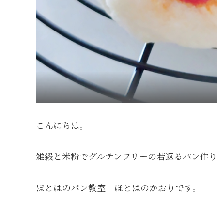
こんにちは。
雑穀と米粉でグルテンフリーの若返るパン作
ほとはのパン教室 ほとはのかおりです。