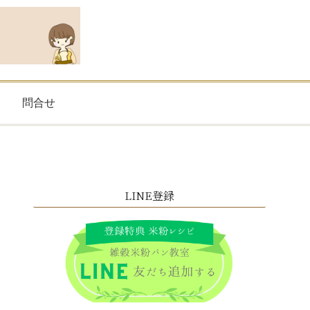
問合せ
LINE登録