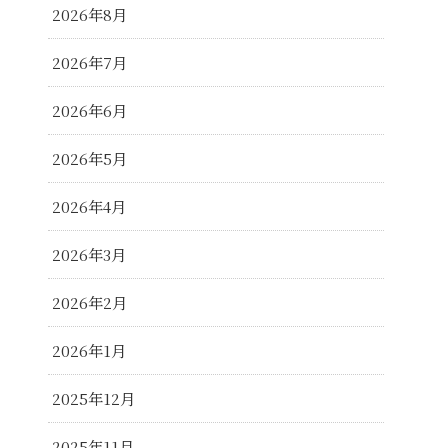
2026年8月
2026年7月
2026年6月
2026年5月
2026年4月
2026年3月
2026年2月
2026年1月
2025年12月
2025年11月