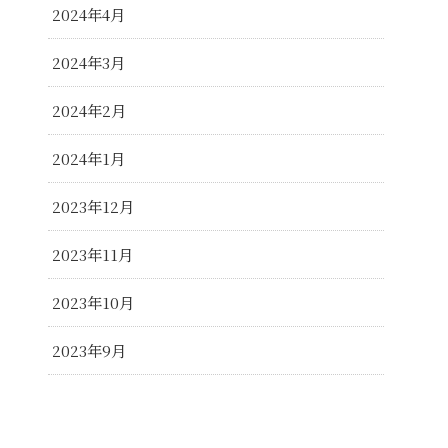
2024年4月
2024年3月
2024年2月
2024年1月
2023年12月
2023年11月
2023年10月
2023年9月