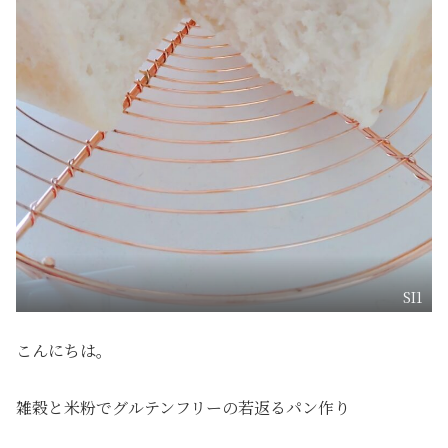
SI1
こんにちは。
雑穀と米粉でグルテンフリーの若返るパン作り