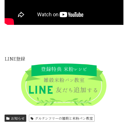
LINE登録
お知らせ
グルテンフリーの雑穀と米粉パン教室