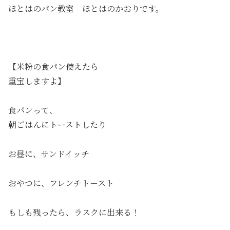
ほとはのパン教室 ほとはのかおりです。
【米粉の食パン使えたら
重宝しますよ】
食パンって、
朝ごはんにトーストしたり
お昼に、サンドイッチ
おやつに、フレンチトースト
もしも残ったら、ラスクに出来る！