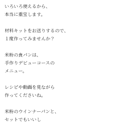
いろいろ使えるから、
本当に重宝します。
材料キットをお送りするので、
１度作ってみませんか？
米粉の食パンは、
手作りデビューコースの
メニュー。
レシピや動画を見ながら
作ってくださいね。
米粉のウインナーパンと、
セットでもいいし