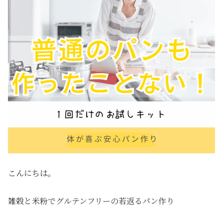
こんにちは。
雑穀と米粉でグルテンフリーの若返るパン作り