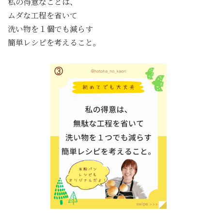
私の得意なことは、
ムダな工程を省いて
洗い物を１個でも減らす
簡単レシピを考えること。