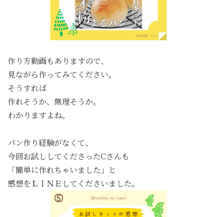
作り方動画もありますので、
見ながら作ってみてください。
そうすれば
作れそうか、無理そうか。
わかりますよね。
パン作り経験がなくて、
今回お試ししてくださったCさんも
「簡単に作れちゃいました」と
感想をＬＩＮＥしてくださいました。