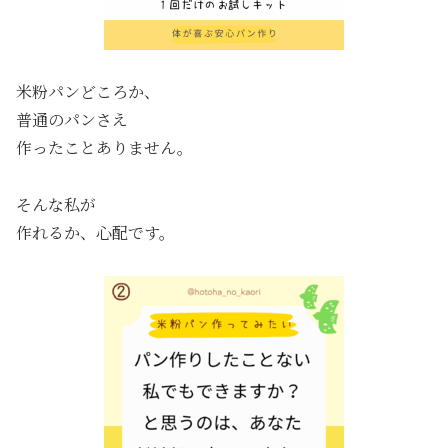
米粉パンどころか、
普通のパンさえ
作ったことありません。
そんな私が
作れるか、心配です。