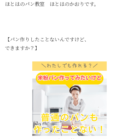
ほとはのパン教室 ほとはのかおりです。
【パン作りしたことないんですけど、
できますか？】