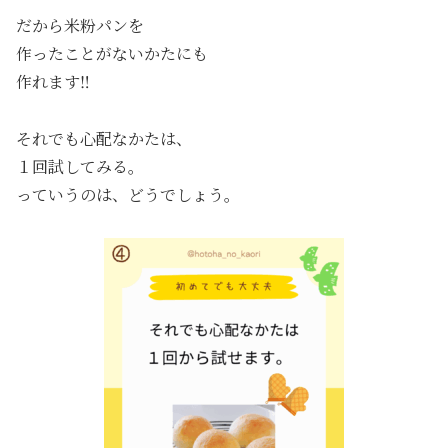
だから米粉パンを
作ったことがないかたにも
作れます
‼️
それでも心配なかたは、
１回試してみる。
っていうのは、どうでしょう。