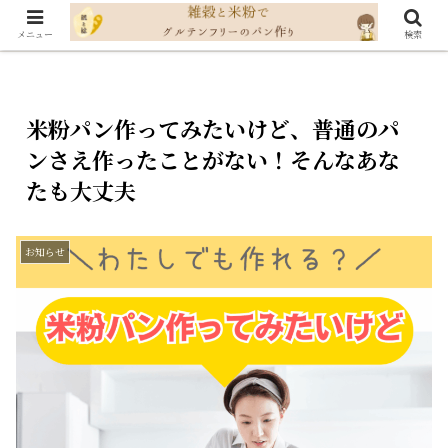
メニュー
検索
米粉パン作ってみたいけど、普通のパ
ンさえ作ったことがない！そんなあな
たも大丈夫
お知らせ