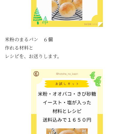
米粉のまるパン ６個
作れる材料と
レシピを、お送りします。