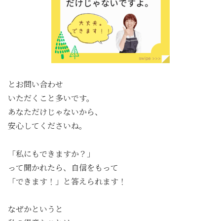
とお問い合わせ
いただくこと多いです。
あなただけじゃないから、
安心してくださいね。
「私にもできますか？」
って聞かれたら、自信をもって
「できます！」と答えられます！
なぜかというと