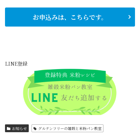
お申込みは、こちらです。
LINE登録
お知らせ
グルテンフリーの雑穀と米粉パン教室