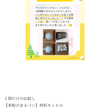
１回だけのお試し
【米粉のまるパン】材料キットの