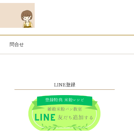
問合せ
LINE登録