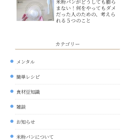
米粉パンがどうしても膨ら
まない！何をやってもダメ
だった人のための、考えら
れる５つのこと
カテゴリー
メンタル
簡単レシピ
食材豆知識
雑談
お知らせ
米粉パンについて