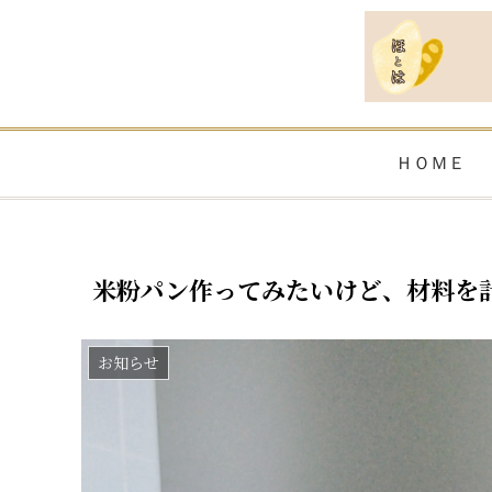
ＨＯＭＥ
米粉パン作ってみたいけど、材料を
お知らせ