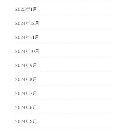
2025年1月
2024年12月
2024年11月
2024年10月
2024年9月
2024年8月
2024年7月
2024年6月
2024年5月