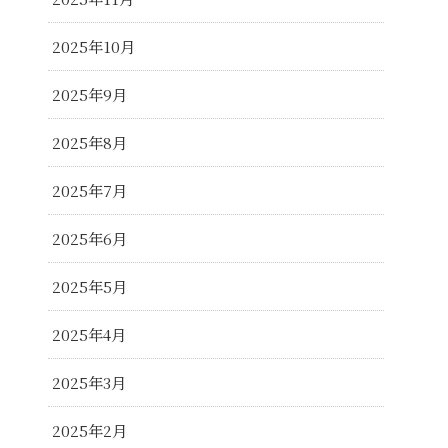
2025年10月
2025年9月
2025年8月
2025年7月
2025年6月
2025年5月
2025年4月
2025年3月
2025年2月