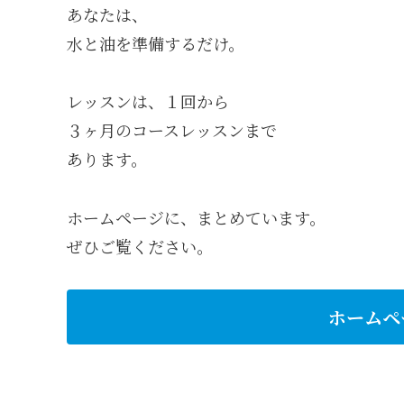
あなたは、
水と油を準備するだけ。
レッスンは、１回から
３ヶ月のコースレッスンまで
あります。
ホームページに、まとめています。
ぜひご覧ください。
ホームペ