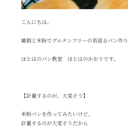
こんにちは。
雑穀と米粉でグルテンフリーの若返るパン作
ほとはのパン教室 ほとはのかおりです。
【計量するのが、大変そう】
米粉パンを作ってみたいけど、
計量するのが大変そうだから