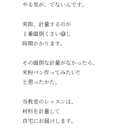
やる気が、でないんです。
実際、計量するのが
１番面倒くさい😅し
時間かかります。
その面倒な計量がなかったら、
米粉パン作ってみたい‼️
と思ったかた。
当教室のレッスンは、
材料を計量して
自宅にお届けします。