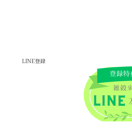
LINE登録