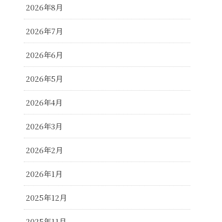
2026年8月
2026年7月
2026年6月
2026年5月
2026年4月
2026年3月
2026年2月
2026年1月
2025年12月
2025年11月