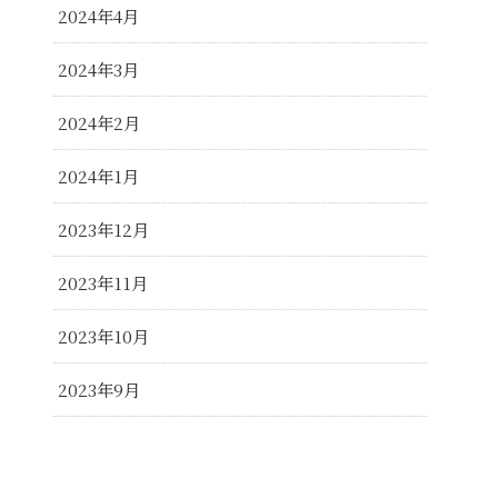
2024年4月
2024年3月
2024年2月
2024年1月
2023年12月
2023年11月
2023年10月
2023年9月