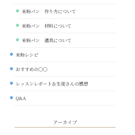
米粉パン 作り方について
米粉パン 材料について
米粉パン 道具について
米粉レシピ
おすすめの〇〇
レッスンレポート＆生徒さんの感想
Q&A
アーカイブ