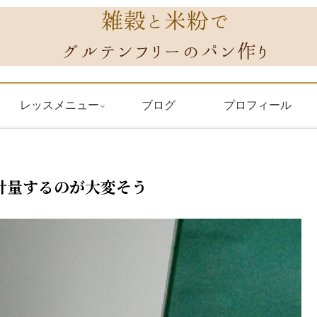
レッスメニュー
ブログ
プロフィール
計量するのが大変そう