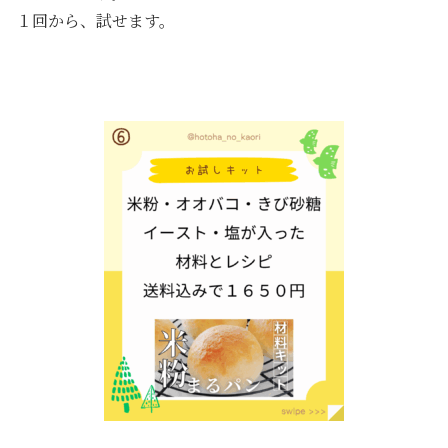
１回から、試せます。