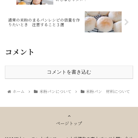
通常の米粉のまるパンレシピの倍量を作
りたいとき 注意すること３選
コメント
コメントを書き込む
ホーム
米粉パンについて
米粉パン 材料について
ページトップ