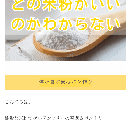
こんにちは。
雑穀と米粉でグルテンフリーの若返るパン作り