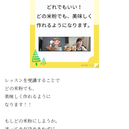
レッスンを受講することで
どの米粉でも、
美味しく作れるように
なります！！
もしどの米粉にしようか。
迷ってまだ決めきれずに