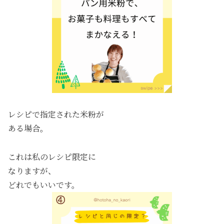
レシピで指定された米粉が
ある場合。
これは私のレシピ限定に
なりますが、
どれでもいいです。