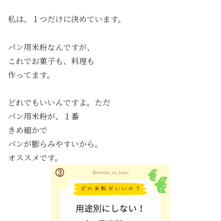
私は、１つだけに決めています。
パン用米粉なんですが、
これでお菓子も、料理も
作ってます。
どれでもいいんですよ。ただ
パン用米粉が、１番
きめ細かで
パンが膨らみやすいから。
オススメです。