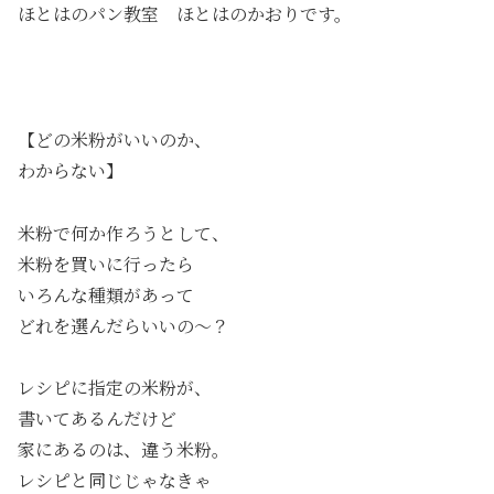
ほとはのパン教室 ほとはのかおりです。
【どの米粉がいいのか、
わからない】
米粉で何か作ろうとして、
米粉を買いに行ったら
いろんな種類があって
どれを選んだらいいの～？
レシピに指定の米粉が、
書いてあるんだけど
家にあるのは、違う米粉。
レシピと同じじゃなきゃ