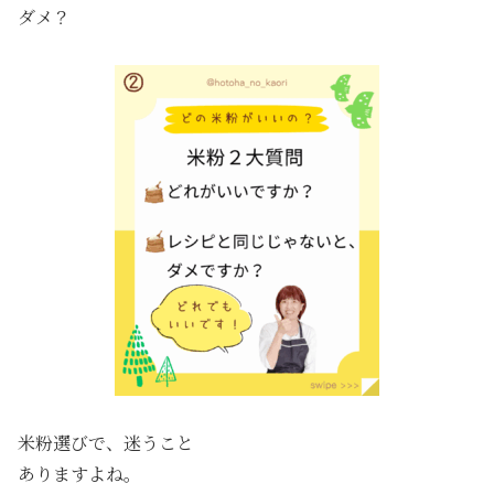
ダメ？
米粉選びで、迷うこと
ありますよね。