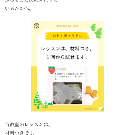
いるかたへ。
当教室のレッスンは、
材料つきです。