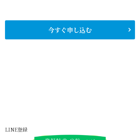
今すぐ申し込む
LINE登録