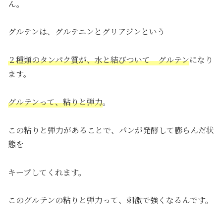
ん。
グルテンは、グルテニンとグリアジンという
２種類のタンパク質が、水と結びついて グルテン
になり
ます。
グルテンって、粘りと弾力
。
この粘りと弾力があることで、パンが発酵して膨らんだ状
態を
キープしてくれます。
このグルテンの粘りと弾力って、刺激で強くなるんです。