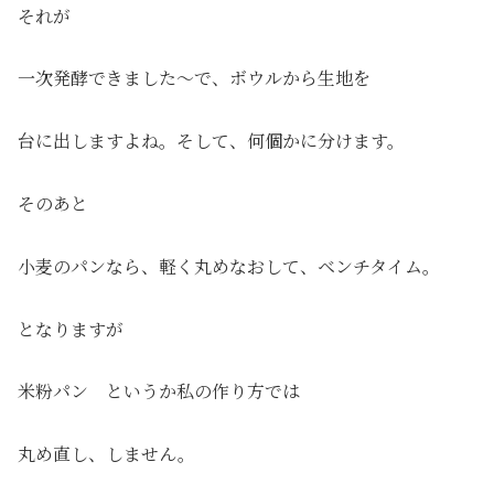
それが
一次発酵できました～で、ボウルから生地を
台に出しますよね。そして、何個かに分けます。
そのあと
小麦のパンなら、軽く丸めなおして、ベンチタイム。
となりますが
米粉パン というか私の作り方では
丸め直し、しません。