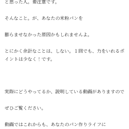
と思った人。要注意です。
そんなこと。が、あなたの米粉パンを
膨らませなかった原因かもしれませんよ。
とにかく余計なことは、しない。１回でも、力をいれるポ
イントは少なく！です。
実際にどうやってるか、説明している動画がありますので
ぜひご覧ください。
動画ではこれからも、あなたのパン作りライフに