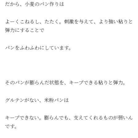
だから、小麦のパン作りは
よーくこねるし、たたく。刺激を与えて、より強い粘りと
弾力にすることで
パンをふわふわにしています。
そのパンが膨らんだ状態を、キープできる粘りと弾力。
グルテンがない、米粉パンは
キープできない。膨らんでも、支えてくれるものが弱いん
です。