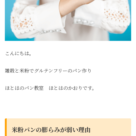
こんにちは。
雑穀と米粉でグルテンフリーのパン作り
ほとはのパン教室 ほとはのかおりです。
米粉パンの膨らみが弱い理由