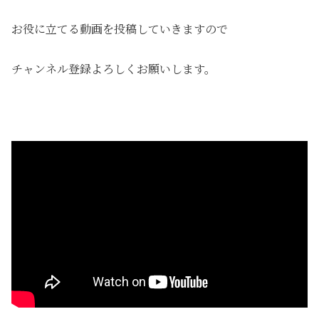
お役に立てる動画を投稿していきますので
チャンネル登録よろしくお願いします。