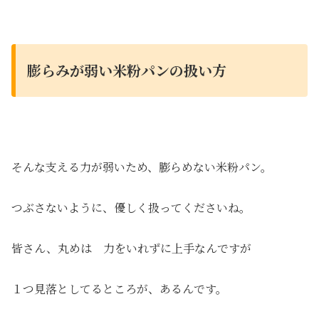
膨らみが弱い米粉パンの扱い方
そんな支える力が弱いため、膨らめない米粉パン。
つぶさないように、優しく扱ってくださいね。
皆さん、丸めは 力をいれずに上手なんですが
１つ見落としてるところが、あるんです。