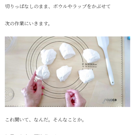
切りっぱなしのまま、ボウルやラップをかぶせて
次の作業にいきます。
これ聞いて、なんだ。そんなことか。