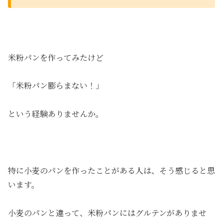
米粉パンを作ってみたけど
「米粉パン膨らまない！」
という経験ありませんか。
特に小麦のパンを作ったことがある人は、そう感じると思
います。
小麦のパンと違って、米粉パンにはグルテンがありませ