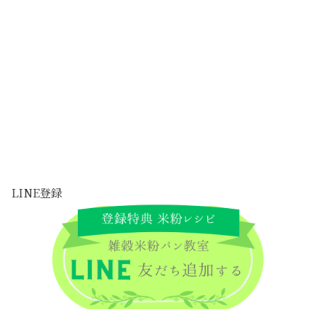
LINE登録